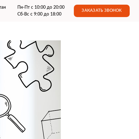
тан
Пн-Пт с 10:00 до 20:00
ЗАКАЗАТЬ ЗВОНОК
Сб-Вс с 9:00 до 18:00