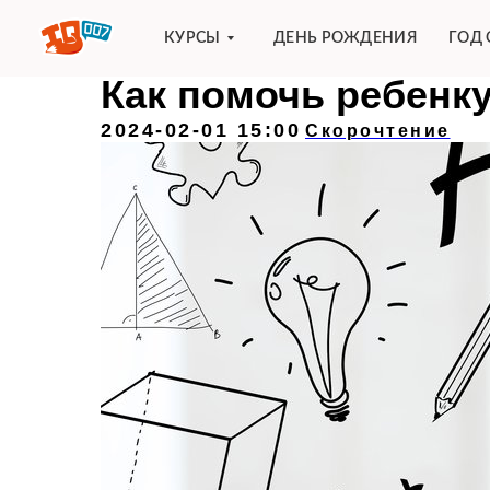
КУРСЫ
ДЕНЬ РОЖДЕНИЯ
ГОД 
Как помочь ребенк
2024-02-01 15:00
Скорочтение