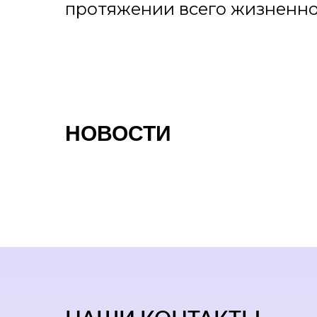
протяжении всего жизненно
НОВОСТИ