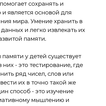
 помогает сохранять и
 и является основой для
ния мира. Умение хранить в
данных и легко извлекать их
азвитой памяти.
 памяти у детей существует
 них - это тестирование, где
нить ряд чисел, слов или
вести их в точно такой же
ин способ - это изучение
циативному мышлению и