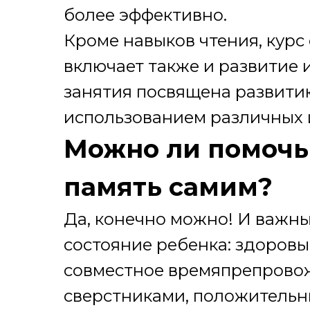
более эффективно.
Кроме навыков чтения, курс
включает также и развитие 
занятия посвящена развити
использованием различных иг
Можно ли помочь
память самим?
Да, конечно можно! И важны
состояние ребенка: здоровы
совместное времяпрепрово
сверстниками, положительн