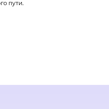
го пути.