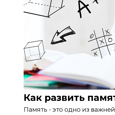
Как развить памя
Память - это одно из важне