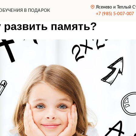
Ясенево и Теплый С
ОБУЧЕНИЯ В ПОДАРОК
+7 (985) 5-007-007
у развить память?