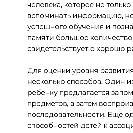
человека, которое не только
вспоминать информацию, но
успешного обучения и позна
памяти большое количество 
свидетельствует о хорошо р
Для оценки уровня развития
несколько способов. Один из
ребенку предлагается запом
предметов, а затем воспроиз
последовательности. Еще од
способностей детей к ассо