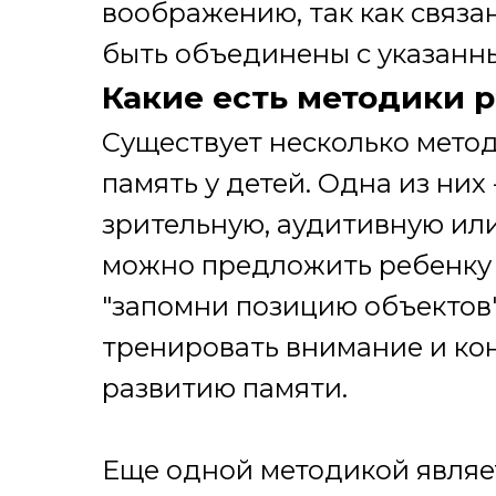
воображению, так как связа
быть объединены с указанн
Какие есть методики 
Существует несколько метод
память у детей. Одна из них
зрительную, аудитивную ил
можно предложить ребенку с
"запомни позицию объектов"
тренировать внимание и ко
развитию памяти.
Еще одной методикой являе